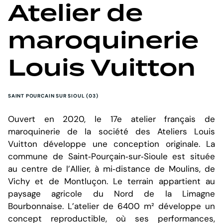
Atelier de
maroquinerie
Louis Vuitton
SAINT POURCAIN SUR SIOUL (03)
Ouvert en 2020, le 17e atelier français de
maroquinerie de la société des Ateliers Louis
Vuitton développe une conception originale. La
commune de Saint‐Pourçain‐sur‐Sioule est située
au centre de l’Allier, à mi‐distance de Moulins, de
Vichy et de Montluçon. Le terrain appartient au
paysage agricole du Nord de la Limagne
Bourbonnaise. L’atelier de 6400 m² développe un
concept reproductible, où ses performances,