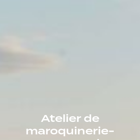
Atelier de
maroquinerie-