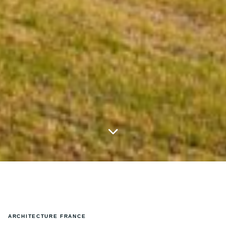
ARCHITECTURE FRANCE