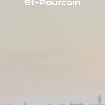
St-Pourcain