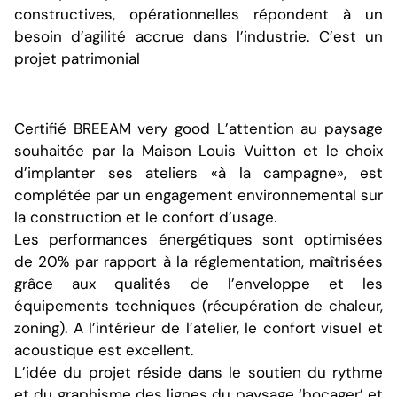
constructives, opérationnelles répondent à un
besoin d’agilité accrue dans l’industrie. C’est un
projet patrimonial
Certifié BREEAM very good L’attention au paysage
souhaitée par la Maison Louis Vuitton et le choix
d’implanter ses ateliers «à la campagne», est
complétée par un engagement environnemental sur
la construction et le confort d’usage.
Les performances énergétiques sont optimisées
de 20% par rapport à la réglementation, maîtrisées
grâce aux qualités de l’enveloppe et les
équipements techniques (récupération de chaleur,
zoning). A l’intérieur de l’atelier, le confort visuel et
acoustique est excellent.
L’idée du projet réside dans le soutien du rythme
et du graphisme des lignes du paysage ‘bocager’ et